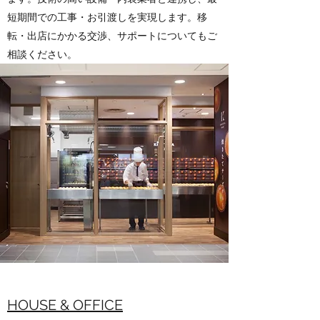
短期間での工事・お引渡しを実現します。移
転・出店にかかる交渉、サポートについてもご
相談ください。
HOUSE & OFFICE