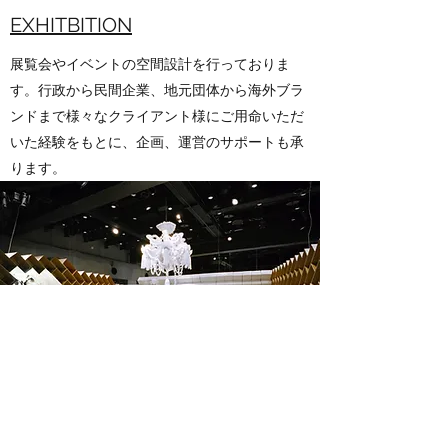
EXHITBITION
展覧会やイベントの空間設計を行っておりま
す。行政から民間企業、地元団体から海外ブラ
ンドまで様々なクライアント様にご用命いただ
いた経験をもとに、企画、運営のサポートも承
ります。