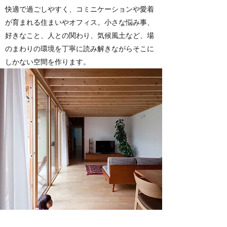
快適で過ごしやすく、コミニケーションや愛着
が育まれる住まいやオフィス。小さな悩み事、
好きなこと、人との関わり、気候風土など、場
のまわりの環境を丁寧に読み解きながらそこに
しかない空間を作ります。