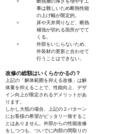
断熱層の厚さを増やす工
事は難しいため断熱性能
の上げ幅が限定的。
床や天井周りなど、断熱
補強が切れる箇所がでて
くる。
外部をいじらないため、
外装材の更新と合わせて
行うことはできない。
改修の総額はいくらかかるの？
上記の「解体範囲を抑える改修」は解
体量を抑えることで、性能向上、デザ
イン向上が限定されるデメリットがあ
ります。
しかし大抵の場合、上記の２パターン
にお客様の希望がピッタリ一致するこ
とはありません。外部からの性能改修
をしつつも、ついでに内部の間取りの