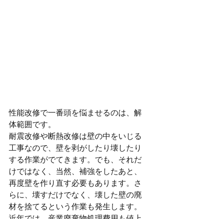
性能改修で一番頭を悩ませるのは、解
体範囲です。
耐震改修や断熱改修は壁の中をいじる
工事なので、壁を剥がしたり壊したり
する作業がでてきます。でも、それだ
けではなく、当然、補強をしたあと、
再度壁を作り直す必要もあります。さ
らに、壊すだけでなく、壊した壁の廃
材を捨てるという作業も発生します。
近年では、産業廃棄物処理費用も値上